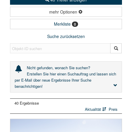
mehr Optionen
Merkliste
0
Suche zurücksetzen
Nicht gefunden, wonach Sie suchen?
Erstellen Sie hier einen Suchauftrag und lassen sich
per E-Mail über neue Ergebnisse Ihrer Suche
benachrichtigen!
40 Ergebnisse
Aktualität
Preis