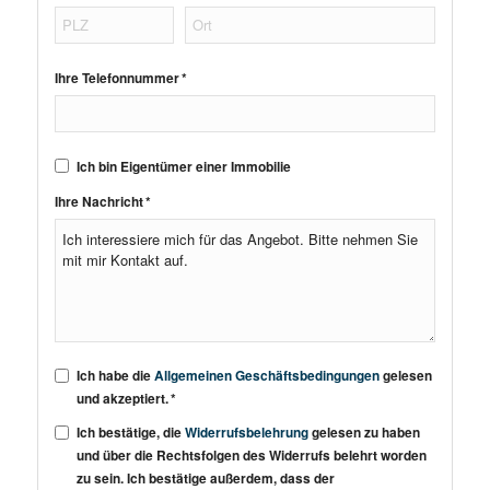
Ihre Telefonnummer *
Ich bin Eigentümer einer Immobilie
Ihre Nachricht *
Ich habe die
Allgemeinen Geschäftsbedingungen
gelesen
und akzeptiert. *
Ich bestätige, die
Widerrufsbelehrung
gelesen zu haben
und über die Rechtsfolgen des Widerrufs belehrt worden
zu sein. Ich bestätige außerdem, dass der