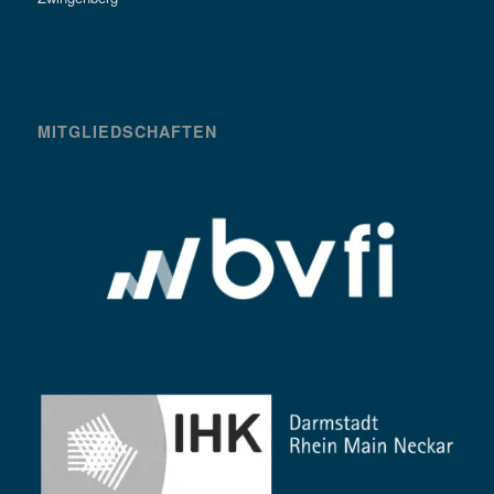
MITGLIEDSCHAFTEN