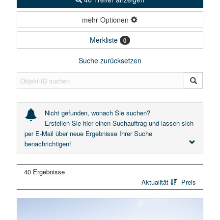
mehr Optionen
Merkliste
0
Suche zurücksetzen
Nicht gefunden, wonach Sie suchen?
Erstellen Sie hier einen Suchauftrag und lassen sich
per E-Mail über neue Ergebnisse Ihrer Suche
benachrichtigen!
40 Ergebnisse
Aktualität
Preis