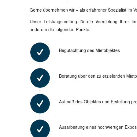
Gerne übernehmen wir – als erfahrener Spezialist im V
Unser Leistungsumfang für die Vermietung Ihrer Imm
anderem die folgenden Punkte:
Begutachtung des Mietobjektes
Beratung über den zu erzielenden Mietp
Aufmaß des Objektes und Erstellung pro
Ausarbeitung eines hochwertigen Expo