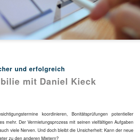
cher und erfolgreich
bilie mit Daniel Kieck
chtigungstermine koordinieren, Bonitätsprüfungen potentieller
es mehr. Der Vermietungsprozess mit seinen vielfältigen Aufgaben
ft auch viele Nerven. Und doch bleibt die Unsicherheit: Kann der neue
ieter zu den anderen Mietern?