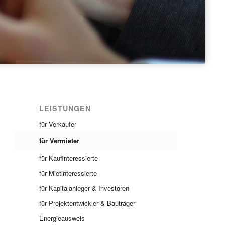
LEISTUNGEN
für Verkäufer
für Vermieter
für Kaufinteressierte
für Mietinteressierte
für Kapitalanleger & Investoren
für Projektentwickler & Bauträger
Energieausweis