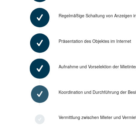
Regelmäßige Schaltung von Anzeigen i
Präsentation des Objektes im Internet
Aufnahme und Vorselektion der Mietint
Koordination und Durchführung der Bes
Vermittlung zwischen Mieter und Vermie