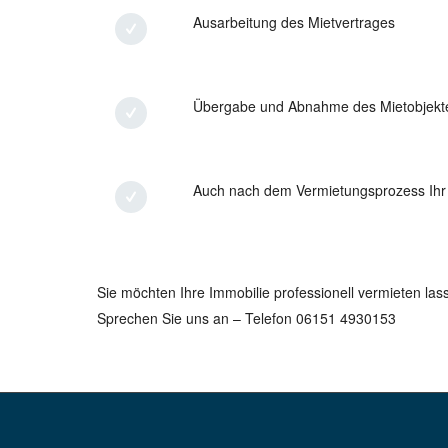
Ausarbeitung des Mietvertrages
Übergabe und Abnahme des Mietobjekt
Auch nach dem Vermietungsprozess Ihr
Sie möchten Ihre Immobilie professionell vermieten las
Sprechen Sie uns an – Telefon 06151 4930153