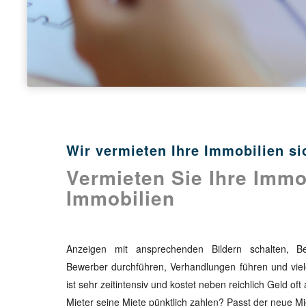
Wir vermieten Ihre Immobilien si
Vermieten Sie Ihre Immo
Immobilien
Anzeigen mit ansprechenden Bildern schalten, Besi
Bewerber durchführen, Verhandlungen führen und viel
ist sehr zeitintensiv und kostet neben reichlich Geld o
Mieter seine Miete pünktlich zahlen? Passt der neue M