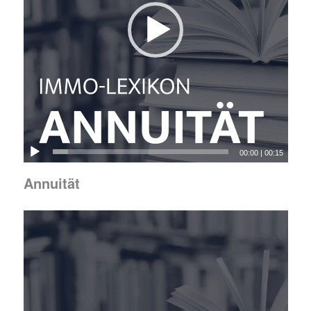
00:00
|
00:15
Annuität