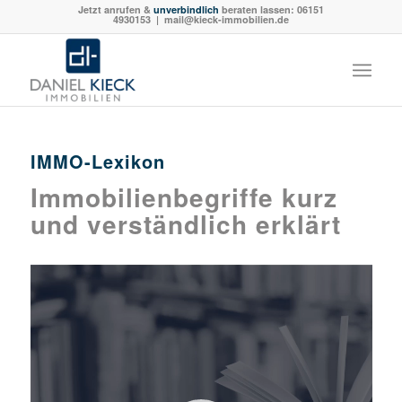
Jetzt anrufen &
unverbindlich
beraten lassen:
06151
4930153
| mail@kieck-immobilien.de
IMMO-Lexikon
Immobilienbegriffe kurz
und verständlich erklärt