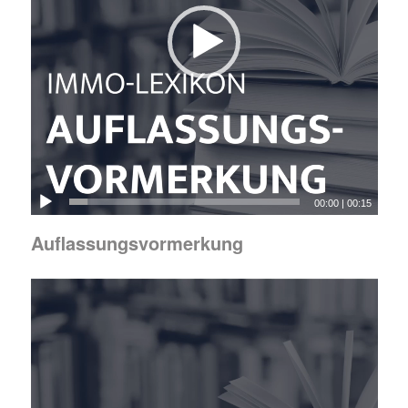
00:00
|
00:15
Auflassungsvormerkung