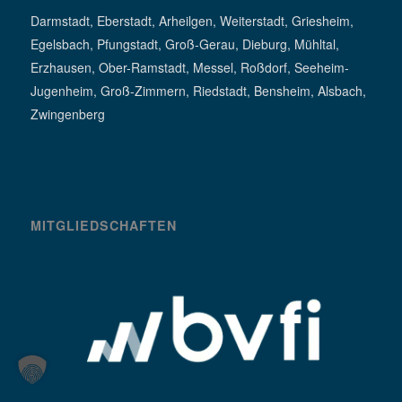
Darmstadt, Eberstadt, Arheilgen, Weiterstadt, Griesheim,
Egelsbach, Pfungstadt, Groß-Gerau, Dieburg, Mühltal,
Erzhausen, Ober-Ramstadt, Messel, Roßdorf, Seeheim-
Jugenheim, Groß-Zimmern, Riedstadt, Bensheim, Alsbach,
Zwingenberg
MITGLIEDSCHAFTEN