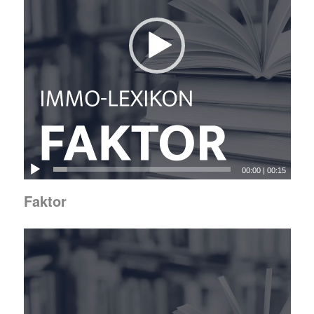
00:00
|
00:15
Faktor