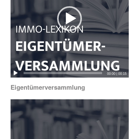
00:00
|
00:15
Eigentümerversammlung