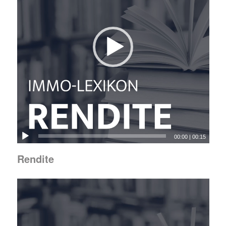
00:00
|
00:15
Rendite