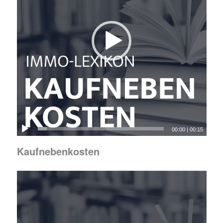
00:00
|
00:15
Kaufnebenkosten