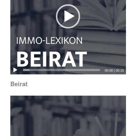
00:00
|
00:15
Beirat