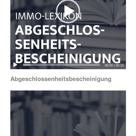
00:00
|
00:15
Abgeschlossenheitsbescheinigung