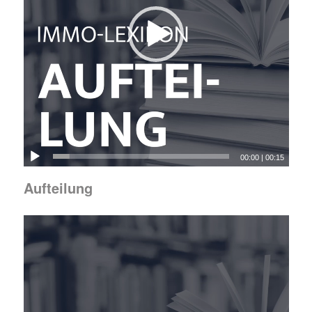
00:00
|
00:15
Aufteilung