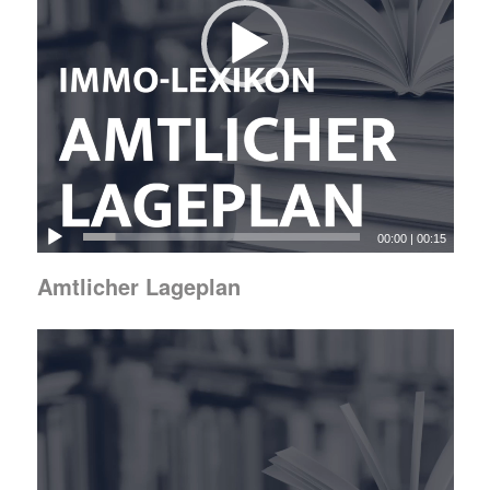
00:00
|
00:15
Amtlicher Lageplan