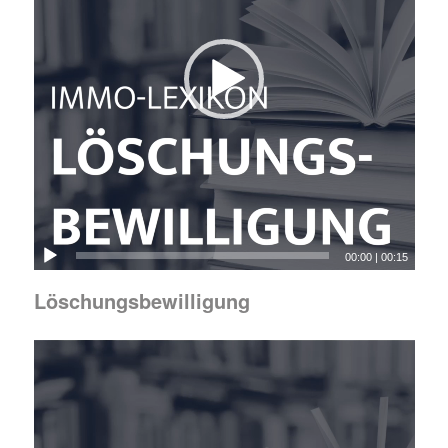
00:00
|
00:15
Löschungsbewilligung