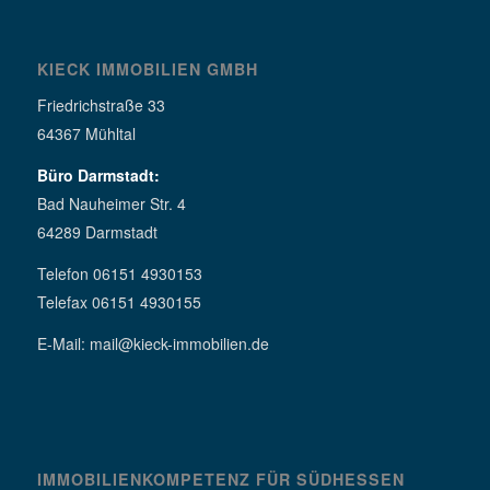
KIECK IMMOBILIEN GMBH
Friedrichstraße 33
64367 Mühltal
Büro Darmstadt:
Bad Nauheimer Str. 4
64289 Darmstadt
Telefon 06151 4930153
Telefax 06151 4930155
E-Mail: mail@kieck-immobilien.de
IMMOBILIENKOMPETENZ FÜR SÜDHESSEN