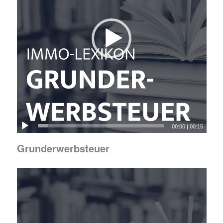
00:00
|
00:15
Grunderwerbsteuer