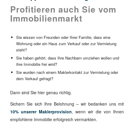
Profitieren auch Sie vom
Immobilienmarkt
Sie wissen von Freunden oder Ihrer Familie, dass eine
Wohnung oder ein Haus zum Verkauf oder zur Vermietung
steht?
Sie haben gehört, dass Ihre Nachbarn umziehen wollen und
ihre Immobilie frei wird?
Sie wurden nach einem Maklerkontakt zur Vermietung oder
dem Verkauf gefragt?
Dann sind Sie hier genau richtig.
Sichern Sie sich Ihre Belohnung – wir bedanken uns mit
10% unserer Maklerprovision
, wenn wir die von Ihnen
empfohlene Immobilie erfolgreich vermarkten.