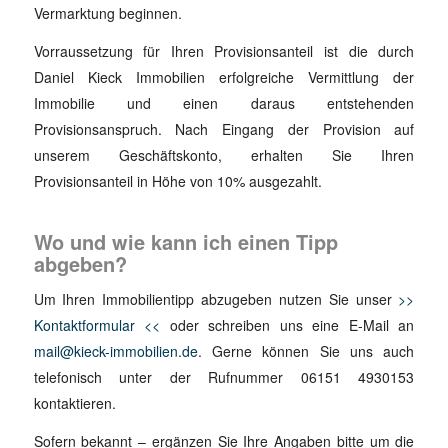
Vermarktung beginnen.
Vorraussetzung für Ihren Provisionsanteil ist die durch
Daniel Kieck Immobilien erfolgreiche Vermittlung der
Immobilie und einen daraus entstehenden
Provisionsanspruch. Nach Eingang der Provision auf
unserem Geschäftskonto, erhalten Sie Ihren
Provisionsanteil in Höhe von 10% ausgezahlt.
Wo und wie kann ich einen Tipp
abgeben?
Um Ihren Immobilientipp abzugeben nutzen Sie unser
>>
Kontaktformular <<
oder schreiben uns eine E-Mail an
mail@kieck-immobilien.de
. Gerne können Sie uns auch
telefonisch unter der Rufnummer 06151 4930153
kontaktieren.
Sofern bekannt – ergänzen Sie Ihre Angaben bitte um die