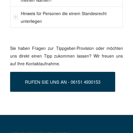
Hinweis für Personen die einem Standesrecht
unterliegen
Sie haben Fragen zur Tippgeber-Provision oder möchten
uns direkt einen Tipp zukommen lassen? Wir freuen uns
auf Ihre Kontaktaufnahme.
RUFEN SIE UNS AN - 06151 4930153