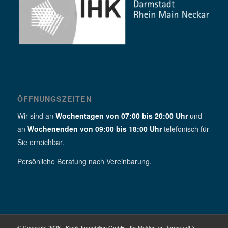
ÖFFNUNGSZEITEN
Wir sind an
Wochentagen von 07:00 bis 20:00 Uhr
und
an
Wochenenden von 09:00 bis 18:00 Uhr
telefonisch für
Sie erreichbar.
Persönliche Beratung nach Vereinbarung.
© Copyright 2026 - Kieck Immobilien GmbH - Ihr Makler für Darmstadt &