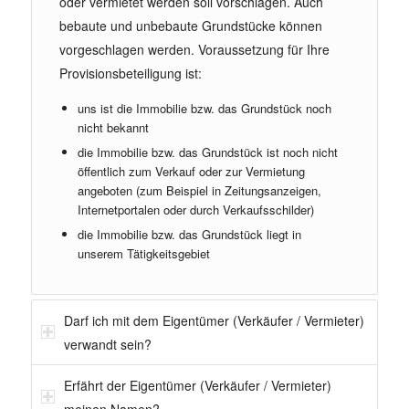
oder vermietet werden soll vorschlagen. Auch
bebaute und unbebaute Grundstücke können
vorgeschlagen werden. Voraussetzung für Ihre
Provisionsbeteiligung ist:
uns ist die Immobilie bzw. das Grundstück noch
nicht bekannt
die Immobilie bzw. das Grundstück ist noch nicht
öffentlich zum Verkauf oder zur Vermietung
angeboten (zum Beispiel in Zeitungsanzeigen,
Internetportalen oder durch Verkaufsschilder)
die Immobilie bzw. das Grundstück liegt in
unserem Tätigkeitsgebiet
Darf ich mit dem Eigentümer (Verkäufer / Vermieter)
verwandt sein?
Erfährt der Eigentümer (Verkäufer / Vermieter)
meinen Namen?