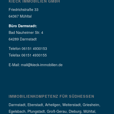
KIECK IMMOBILIEN GMBH
Friedrichstraße 33
64367 Mühltal
Büro Darmstadt:
Bad Nauheimer Str. 4
64289 Darmstadt
Telefon 06151 4930153
Telefax 06151 4930155
E-Mail: mail@kieck-immobilien.de
IMMOBILIENKOMPETENZ FÜR SÜDHESSEN
Darmstadt, Eberstadt, Arheilgen, Weiterstadt, Griesheim,
Egelsbach, Pfungstadt, Groß-Gerau, Dieburg, Mühltal,