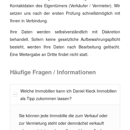
Kontaktdaten des Eigentümers (Verkäufer / Vermieter). Wir
setzen uns nach der ersten Prüfung schnellstmöglich mit
Ihnen in Verbindung.
Ihre Daten werden selbstverständlich mit Diskretion
behandelt. Sofern keine gesetzliche Aufbewahrungspflicht
besteht, werden Ihre Daten nach Bearbeitung gelöscht.
Eine Weitergabe an Dritte findet nicht statt.
Häufige Fragen / Informationen
Welche Immobilien kann ich Daniel Kieck Immobilien
als Tipp zukommen lassen?
Sie können jede Immobilie die zum Verkauf oder
zur Vermietung steht oder demnächst verkauft