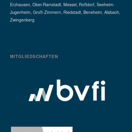
Erzhausen, Ober-Ramstadt, Messel, Roßdorf, Seeheim-
Jugenheim, Groß-Zimmern, Riedstadt, Bensheim, Alsbach,
Zwingenberg
MITGLIEDSCHAFTEN