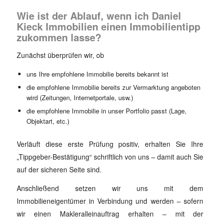
Wie ist der Ablauf, wenn ich Daniel
Kieck Immobilien einen Immobilientipp
zukommen lasse?
Zunächst überprüfen wir, ob
uns Ihre empfohlene Immobilie bereits bekannt ist
die empfohlene Immobilie bereits zur Vermarktung angeboten
wird (Zeitungen, Internetportale, usw.)
die empfohlene Immobilie in unser Portfolio passt (Lage,
Objektart, etc.)
Verläuft diese erste Prüfung positiv, erhalten Sie Ihre
„Tippgeber-Bestätigung“ schriftlich von uns – damit auch Sie
auf der sicheren Seite sind.
Anschließend setzen wir uns mit dem
Immobilieneigentümer in Verbindung und werden – sofern
wir einen Makleralleinauftrag erhalten – mit der