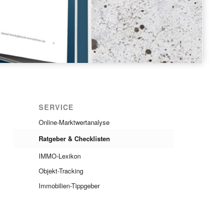
SERVICE
Online-Marktwertanalyse
Ratgeber & Checklisten
IMMO-Lexikon
Objekt-Tracking
Immobilien-Tippgeber