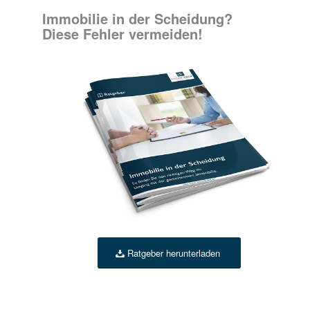
Immobilie in der Scheidung?
Diese Fehler vermeiden!
Ratgeber herunterladen