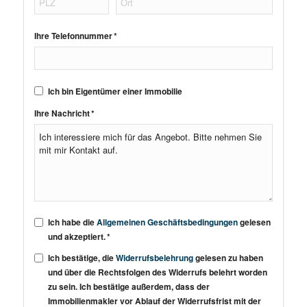
Ihre Telefonnummer *
Ich bin Eigentümer einer Immobilie
Ihre Nachricht *
Ich habe die
Allgemeinen Geschäftsbedingungen
gelesen
und akzeptiert. *
Ich bestätige, die
Widerrufsbelehrung
gelesen zu haben
und über die Rechtsfolgen des Widerrufs belehrt worden
zu sein. Ich bestätige außerdem, dass der
Immobilienmakler vor Ablauf der Widerrufsfrist mit der