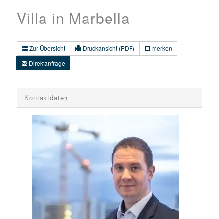
Villa in Marbella
Zur Übersicht
Druckansicht (PDF)
merken
Direktanfrage
Kontaktdaten