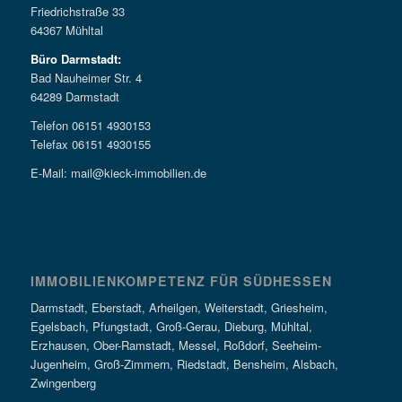
Friedrichstraße 33
64367 Mühltal
Büro Darmstadt:
Bad Nauheimer Str. 4
64289 Darmstadt
Telefon 06151 4930153
Telefax 06151 4930155
E-Mail: mail@kieck-immobilien.de
IMMOBILIENKOMPETENZ FÜR SÜDHESSEN
Darmstadt, Eberstadt, Arheilgen, Weiterstadt, Griesheim,
Egelsbach, Pfungstadt, Groß-Gerau, Dieburg, Mühltal,
Erzhausen, Ober-Ramstadt, Messel, Roßdorf, Seeheim-
Jugenheim, Groß-Zimmern, Riedstadt, Bensheim, Alsbach,
Zwingenberg