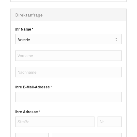
Direktanfrage
Ihr Name *
Ihre E-Mail-Adresse *
Ihre Adresse *