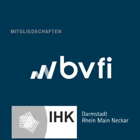
MITGLIEDSCHAFTEN