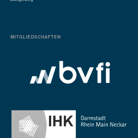
MITGLIEDSCHAFTEN