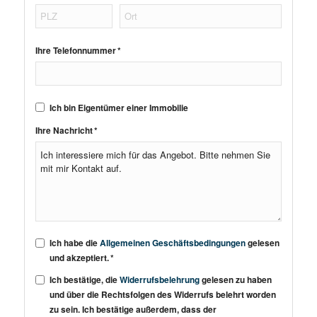
Ihre Telefonnummer *
Ich bin Eigentümer einer Immobilie
Ihre Nachricht *
Ich habe die
Allgemeinen Geschäftsbedingungen
gelesen
und akzeptiert. *
Ich bestätige, die
Widerrufsbelehrung
gelesen zu haben
und über die Rechtsfolgen des Widerrufs belehrt worden
zu sein. Ich bestätige außerdem, dass der