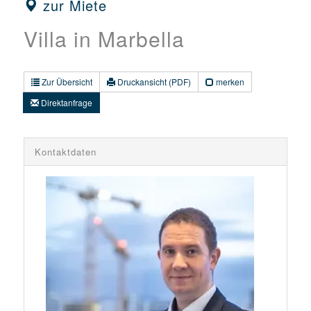
zur Miete
Villa in Marbella
Zur Übersicht
Druckansicht (PDF)
merken
Direktanfrage
Kontaktdaten