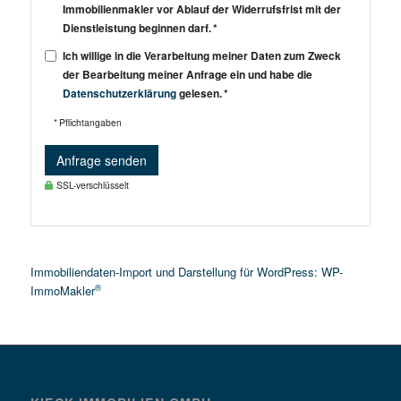
Immobilienmakler vor Ablauf der Widerrufsfrist mit der
Dienstleistung beginnen darf. *
Ich willige in die Verarbeitung meiner Daten zum Zweck
der Bearbeitung meiner Anfrage ein und habe die
Datenschutzerklärung
gelesen. *
* Pflichtangaben
Anfrage senden
SSL-verschlüsselt
Immobiliendaten-Import und Darstellung für WordPress: WP-
®
ImmoMakler