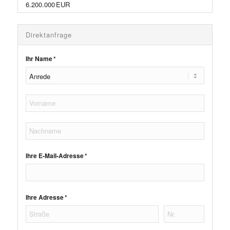
6.200.000 EUR
Direktanfrage
Ihr Name *
Ihre E-Mail-Adresse *
Ihre Adresse *