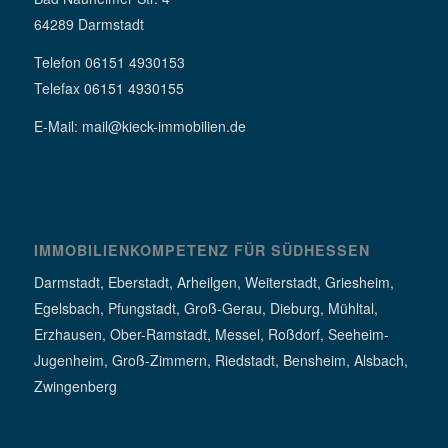
64289 Darmstadt
Telefon 06151 4930153
Telefax 06151 4930155
E-Mail: mail@kieck-immobilien.de
IMMOBILIENKOMPETENZ FÜR SÜDHESSEN
Darmstadt, Eberstadt, Arheilgen, Weiterstadt, Griesheim,
Egelsbach, Pfungstadt, Groß-Gerau, Dieburg, Mühltal,
Erzhausen, Ober-Ramstadt, Messel, Roßdorf, Seeheim-
Jugenheim, Groß-Zimmern, Riedstadt, Bensheim, Alsbach,
Zwingenberg