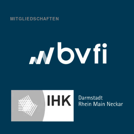
MITGLIEDSCHAFTEN