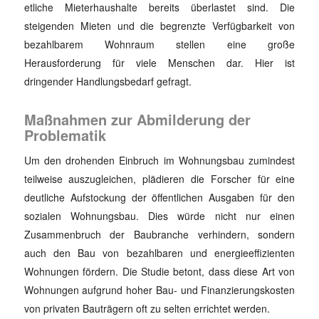
etliche Mieterhaushalte bereits überlastet sind. Die
steigenden Mieten und die begrenzte Verfügbarkeit von
bezahlbarem Wohnraum stellen eine große
Herausforderung für viele Menschen dar. Hier ist
dringender Handlungsbedarf gefragt.
Maßnahmen zur Abmilderung der
Problematik
Um den drohenden Einbruch im Wohnungsbau zumindest
teilweise auszugleichen, plädieren die Forscher für eine
deutliche Aufstockung der öffentlichen Ausgaben für den
sozialen Wohnungsbau. Dies würde nicht nur einen
Zusammenbruch der Baubranche verhindern, sondern
auch den Bau von bezahlbaren und energieeffizienten
Wohnungen fördern. Die Studie betont, dass diese Art von
Wohnungen aufgrund hoher Bau- und Finanzierungskosten
von privaten Bauträgern oft zu selten errichtet werden.