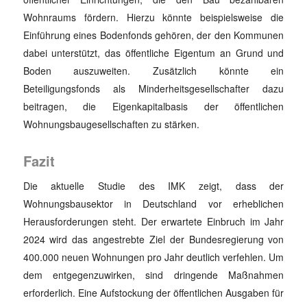
Wohnraums fördern. Hierzu könnte beispielsweise die
Einführung eines Bodenfonds gehören, der den Kommunen
dabei unterstützt, das öffentliche Eigentum an Grund und
Boden auszuweiten. Zusätzlich könnte ein
Beteiligungsfonds als Minderheitsgesellschafter dazu
beitragen, die Eigenkapitalbasis der öffentlichen
Wohnungsbaugesellschaften zu stärken.
Fazit
Die aktuelle Studie des IMK zeigt, dass der
Wohnungsbausektor in Deutschland vor erheblichen
Herausforderungen steht. Der erwartete Einbruch im Jahr
2024 wird das angestrebte Ziel der Bundesregierung von
400.000 neuen Wohnungen pro Jahr deutlich verfehlen. Um
dem entgegenzuwirken, sind dringende Maßnahmen
erforderlich. Eine Aufstockung der öffentlichen Ausgaben für