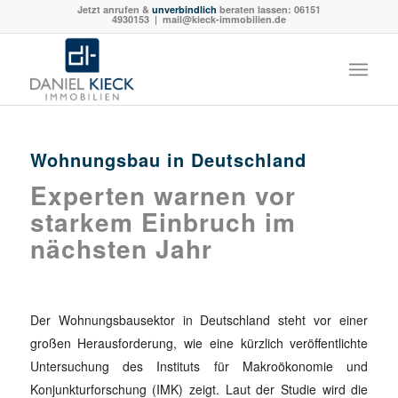
Jetzt anrufen &
unverbindlich
beraten lassen:
06151
4930153
| mail@kieck-immobilien.de
Wohnungsbau in Deutschland
Experten warnen vor
starkem Einbruch im
nächsten Jahr
Der Wohnungsbausektor in Deutschland steht vor einer
großen Herausforderung, wie eine kürzlich veröffentlichte
Untersuchung des Instituts für Makroökonomie und
Konjunkturforschung (IMK) zeigt. Laut der Studie wird die