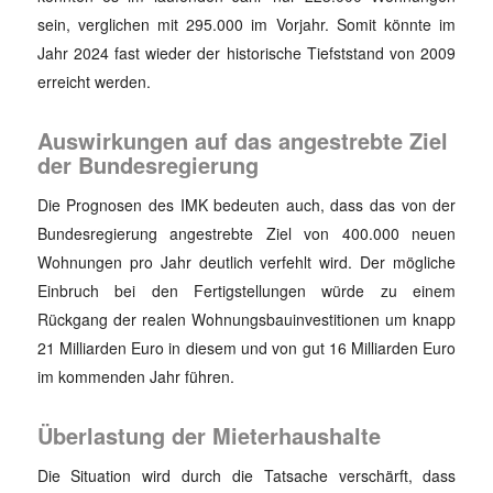
sein, verglichen mit 295.000 im Vorjahr. Somit könnte im
Jahr 2024 fast wieder der historische Tiefststand von 2009
erreicht werden.
Auswirkungen auf das angestrebte Ziel
der Bundesregierung
Die Prognosen des IMK bedeuten auch, dass das von der
Bundesregierung angestrebte Ziel von 400.000 neuen
Wohnungen pro Jahr deutlich verfehlt wird. Der mögliche
Einbruch bei den Fertigstellungen würde zu einem
Rückgang der realen Wohnungsbauinvestitionen um knapp
21 Milliarden Euro in diesem und von gut 16 Milliarden Euro
im kommenden Jahr führen.
Überlastung der Mieterhaushalte
Die Situation wird durch die Tatsache verschärft, dass