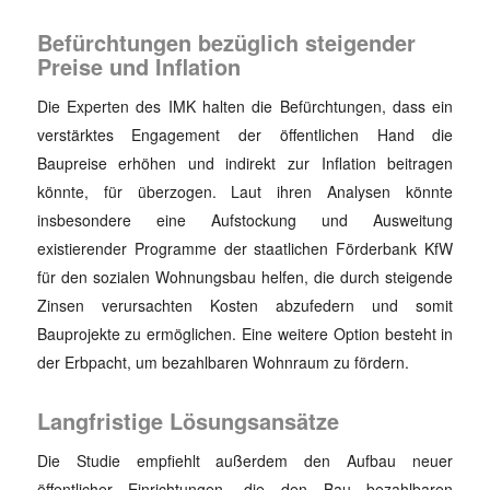
Befürchtungen bezüglich steigender
Preise und Inflation
Die Experten des IMK halten die Befürchtungen, dass ein
verstärktes Engagement der öffentlichen Hand die
Baupreise erhöhen und indirekt zur Inflation beitragen
könnte, für überzogen. Laut ihren Analysen könnte
insbesondere eine Aufstockung und Ausweitung
existierender Programme der staatlichen Förderbank KfW
für den sozialen Wohnungsbau helfen, die durch steigende
Zinsen verursachten Kosten abzufedern und somit
Bauprojekte zu ermöglichen. Eine weitere Option besteht in
der Erbpacht, um bezahlbaren Wohnraum zu fördern.
Langfristige Lösungsansätze
Die Studie empfiehlt außerdem den Aufbau neuer
öffentlicher Einrichtungen, die den Bau bezahlbaren