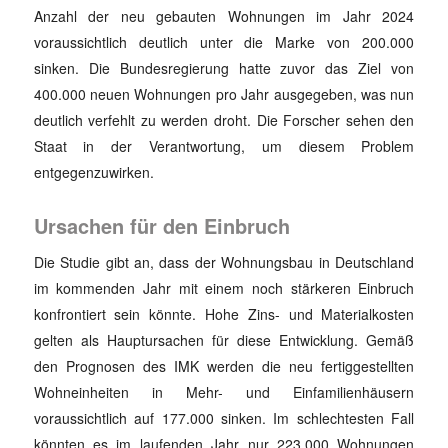
Anzahl der neu gebauten Wohnungen im Jahr 2024
voraussichtlich deutlich unter die Marke von 200.000
sinken. Die Bundesregierung hatte zuvor das Ziel von
400.000 neuen Wohnungen pro Jahr ausgegeben, was nun
deutlich verfehlt zu werden droht. Die Forscher sehen den
Staat in der Verantwortung, um diesem Problem
entgegenzuwirken.
Ursachen für den Einbruch
Die Studie gibt an, dass der Wohnungsbau in Deutschland
im kommenden Jahr mit einem noch stärkeren Einbruch
konfrontiert sein könnte. Hohe Zins- und Materialkosten
gelten als Hauptursachen für diese Entwicklung. Gemäß
den Prognosen des IMK werden die neu fertiggestellten
Wohneinheiten in Mehr- und Einfamilienhäusern
voraussichtlich auf 177.000 sinken. Im schlechtesten Fall
könnten es im laufenden Jahr nur 223.000 Wohnungen