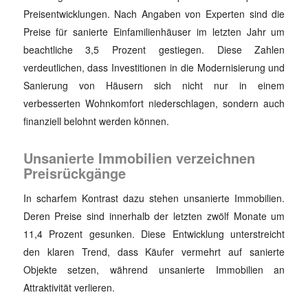
Preisentwicklungen. Nach Angaben von Experten sind die
Preise für sanierte Einfamilienhäuser im letzten Jahr um
beachtliche 3,5 Prozent gestiegen. Diese Zahlen
verdeutlichen, dass Investitionen in die Modernisierung und
Sanierung von Häusern sich nicht nur in einem
verbesserten Wohnkomfort niederschlagen, sondern auch
finanziell belohnt werden können.
Unsanierte Immobilien verzeichnen
Preisrückgänge
In scharfem Kontrast dazu stehen unsanierte Immobilien.
Deren Preise sind innerhalb der letzten zwölf Monate um
11,4 Prozent gesunken. Diese Entwicklung unterstreicht
den klaren Trend, dass Käufer vermehrt auf sanierte
Objekte setzen, während unsanierte Immobilien an
Attraktivität verlieren.