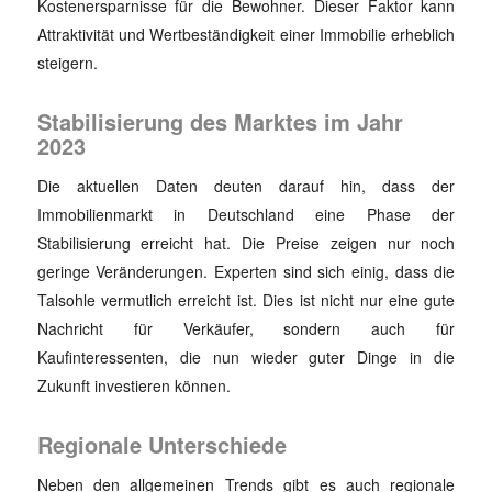
Kostenersparnisse für die Bewohner. Dieser Faktor kann
Attraktivität und Wertbeständigkeit einer Immobilie erheblich
steigern.
Stabilisierung des Marktes im Jahr
2023
Die aktuellen Daten deuten darauf hin, dass der
Immobilienmarkt in Deutschland eine Phase der
Stabilisierung erreicht hat. Die Preise zeigen nur noch
geringe Veränderungen. Experten sind sich einig, dass die
Talsohle vermutlich erreicht ist. Dies ist nicht nur eine gute
Nachricht für Verkäufer, sondern auch für
Kaufinteressenten, die nun wieder guter Dinge in die
Zukunft investieren können.
Regionale Unterschiede
Neben den allgemeinen Trends gibt es auch regionale