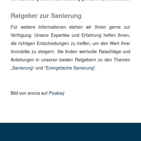
Ratgeber zur Sanierung
Für weitere Informationen stehen wir Ihnen gerne zur
Verfügung. Unsere Expertise und Erfahrung helfen Ihnen,
die richtigen Entscheidungen zu treffen, um den Wert Ihrer
Immobilie zu steigern. Sie finden wertvolle Ratschläge und
Anleitungen in unseren beiden Ratgebern zu den Themen
„
Sanierung
“ und “
Energetische Sanierung
”.
Bild von annca auf
Pixabay