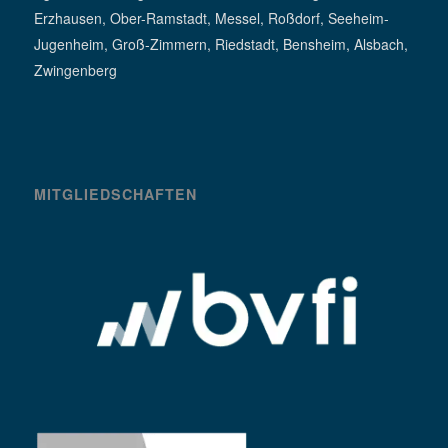
Erzhausen, Ober-Ramstadt, Messel, Roßdorf, Seeheim-
Jugenheim, Groß-Zimmern, Riedstadt, Bensheim, Alsbach,
Zwingenberg
MITGLIEDSCHAFTEN