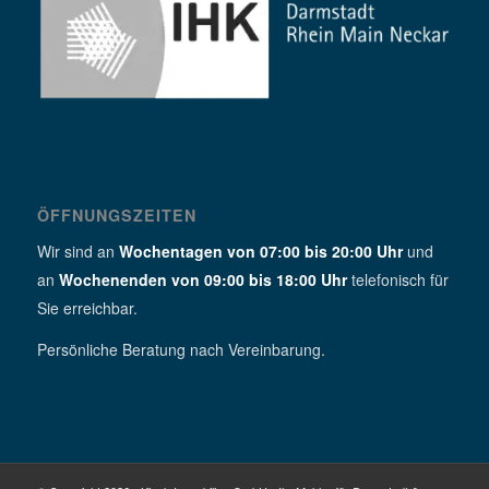
ÖFFNUNGSZEITEN
Wir sind an
Wochentagen von 07:00 bis 20:00 Uhr
und
an
Wochenenden von 09:00 bis 18:00 Uhr
telefonisch für
Sie erreichbar.
Persönliche Beratung nach Vereinbarung.