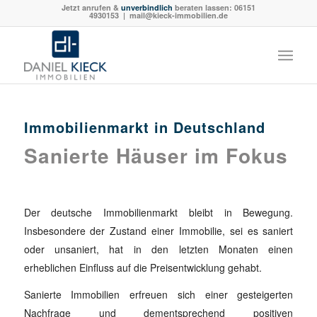
Jetzt anrufen &
unverbindlich
beraten lassen:
06151
4930153
| mail@kieck-immobilien.de
Immobilienmarkt in Deutschland
Sanierte Häuser im Fokus
Der deutsche Immobilienmarkt bleibt in Bewegung.
Insbesondere der Zustand einer Immobilie, sei es saniert
oder unsaniert, hat in den letzten Monaten einen
erheblichen Einfluss auf die Preisentwicklung gehabt.
Sanierte Immobilien erfreuen sich einer gesteigerten
Nachfrage und dementsprechend positiven