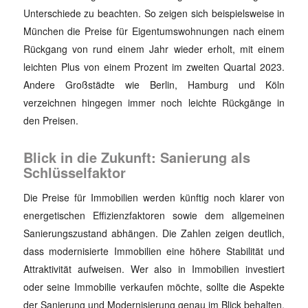
Unterschiede zu beachten. So zeigen sich beispielsweise in
München die Preise für Eigentumswohnungen nach einem
Rückgang von rund einem Jahr wieder erholt, mit einem
leichten Plus von einem Prozent im zweiten Quartal 2023.
Andere Großstädte wie Berlin, Hamburg und Köln
verzeichnen hingegen immer noch leichte Rückgänge in
den Preisen.
Blick in die Zukunft: Sanierung als
Schlüsselfaktor
Die Preise für Immobilien werden künftig noch klarer von
energetischen Effizienzfaktoren sowie dem allgemeinen
Sanierungszustand abhängen. Die Zahlen zeigen deutlich,
dass modernisierte Immobilien eine höhere Stabilität und
Attraktivität aufweisen. Wer also in Immobilien investiert
oder seine Immobilie verkaufen möchte, sollte die Aspekte
der Sanierung und Modernisierung genau im Blick behalten.