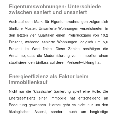
Eigentumswohnungen: Unterschiede
zwischen saniert und unsaniert
Auch auf dem Markt für Eigentumswohnungen zeigen sich
ähnliche Muster. Unsanierte Wohnungen verzeichneten in
den letzten vier Quartalen einen Preisrückgang von 10,2
Prozent, während sanierte Wohnungen lediglich um 5,6
Prozent im Wert fielen. Diese Zahlen bestätigen die
Annahme, dass die Modernisierung von Immobilien einen
stabilisierenden Einfluss auf deren Preisentwicklung hat.
Energieeffizienz als Faktor beim
Immobilienkauf
Nicht nur die “klassische” Sanierung spielt eine Rolle. Die
Energieeffizienz einer Immobilie hat entscheidend an
Bedeutung gewonnen. Hierbei geht es nicht nur um den
ökologischen Aspekt, sondern auch um langfristige