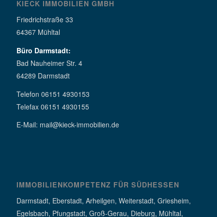
KIECK IMMOBILIEN GMBH
Friedrichstraße 33
64367 Mühltal
Büro Darmstadt:
Bad Nauheimer Str. 4
64289 Darmstadt
Telefon 06151 4930153
Telefax 06151 4930155
E-Mail: mail@kieck-immobilien.de
IMMOBILIENKOMPETENZ FÜR SÜDHESSEN
Darmstadt, Eberstadt, Arheilgen, Weiterstadt, Griesheim,
Egelsbach, Pfungstadt, Groß-Gerau, Dieburg, Mühltal,