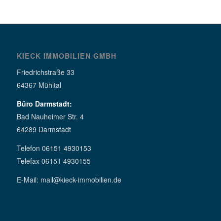
KIECK IMMOBILIEN GMBH
Friedrichstraße 33
64367 Mühltal
Büro Darmstadt:
Bad Nauheimer Str. 4
64289 Darmstadt
Telefon 06151 4930153
Telefax 06151 4930155
E-Mail: mail@kieck-immobilien.de