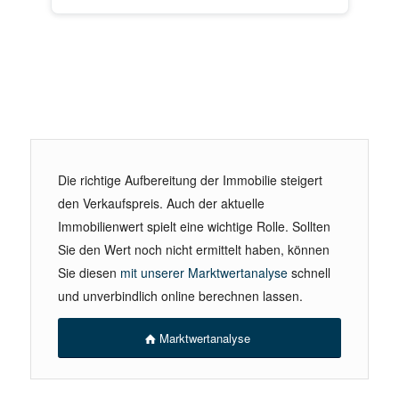
Die richtige Aufbereitung der Immobilie steigert
den Verkaufspreis. Auch der aktuelle
Immobilienwert spielt eine wichtige Rolle. Sollten
Sie den Wert noch nicht ermittelt haben, können
Sie diesen
mit unserer Marktwertanalyse
schnell
und unverbindlich online berechnen lassen.
Marktwertanalyse