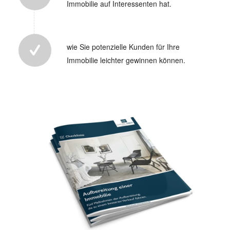
Immobilie auf Interessenten hat.
wie Sie potenzielle Kunden für Ihre
Immobilie leichter gewinnen können.