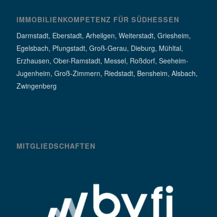
IMMOBILIENKOMPETENZ FÜR SÜDHESSEN
Darmstadt, Eberstadt, Arheilgen, Weiterstadt, Griesheim,
Egelsbach, Pfungstadt, Groß-Gerau, Dieburg, Mühltal,
Erzhausen, Ober-Ramstadt, Messel, Roßdorf, Seeheim-
Jugenheim, Groß-Zimmern, Riedstadt, Bensheim, Alsbach,
Zwingenberg
MITGLIEDSCHAFTEN