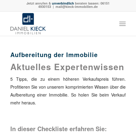
Jetzt anrufen &
unverbindlich
beraten lassen:
06151
4930153
| mail@kieck-immobilien.de
Aufbereitung der Immobilie
Aktuelles Expertenwissen
5 Tipps, die zu einem höheren Verkaufspreis führen.
Profitieren Sie von unserem komprimierten Wissen über die
Aufbereitung einer Immobilie. So holen Sie beim Verkauf
mehr heraus.
In dieser Checkliste erfahren Sie: