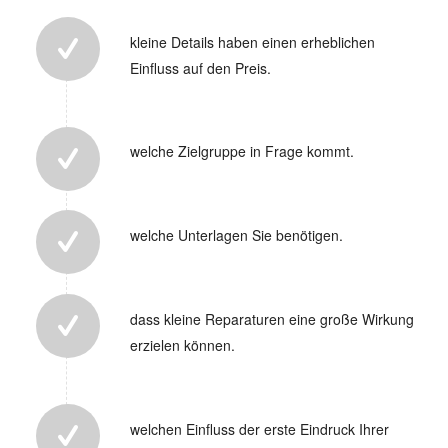
kleine Details haben einen erheblichen
Einfluss auf den Preis.
welche Zielgruppe in Frage kommt.
welche Unterlagen Sie benötigen.
dass kleine Reparaturen eine große Wirkung
erzielen können.
welchen Einfluss der erste Eindruck Ihrer