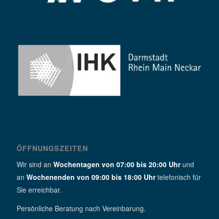
ÖFFNUNGSZEITEN
Wir sind an
Wochentagen von 07:00 bis 20:00 Uhr
und
an
Wochenenden von 09:00 bis 18:00 Uhr
telefonisch für
Sie erreichbar.
Persönliche Beratung nach Vereinbarung.