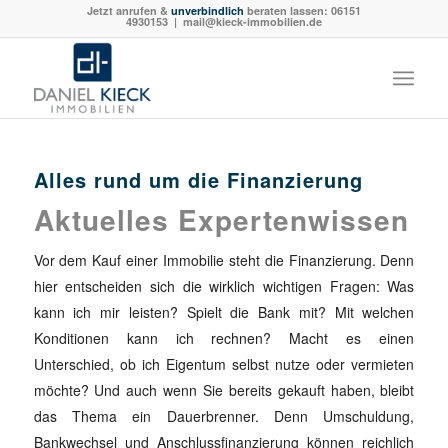
Jetzt anrufen &
unverbindlich
beraten lassen:
06151
4930153
| mail@kieck-immobilien.de
Alles rund um die Finanzierung
Aktuelles Expertenwissen
Vor dem Kauf einer Immobilie steht die Finanzierung. Denn
hier entscheiden sich die wirklich wichtigen Fragen: Was
kann ich mir leisten? Spielt die Bank mit? Mit welchen
Konditionen kann ich rechnen? Macht es einen
Unterschied, ob ich Eigentum selbst nutze oder vermieten
möchte? Und auch wenn Sie bereits gekauft haben, bleibt
das Thema ein Dauerbrenner. Denn Umschuldung,
Bankwechsel und Anschlussfinanzierung können reichlich