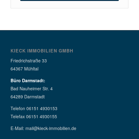
KIECK IMMOBILIEN GMBH
Friedrichstraße 33
64367 Mühltal
Büro Darmstadt:
Bad Nauheimer Str. 4
64289 Darmstadt
Telefon 06151 4930153
Telefax 06151 4930155
E-Mail: mail@kieck-immobilien.de