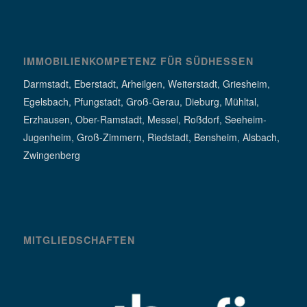
IMMOBILIENKOMPETENZ FÜR SÜDHESSEN
Darmstadt, Eberstadt, Arheilgen, Weiterstadt, Griesheim,
Egelsbach, Pfungstadt, Groß-Gerau, Dieburg, Mühltal,
Erzhausen, Ober-Ramstadt, Messel, Roßdorf, Seeheim-
Jugenheim, Groß-Zimmern, Riedstadt, Bensheim, Alsbach,
Zwingenberg
MITGLIEDSCHAFTEN