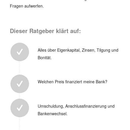
Fragen aufwerfen.
Dieser Ratgeber klärt auf:
Alles über Eigenkapital, Zinsen, Tilgung und
Bonität.
Welchen Preis finanziert meine Bank?
Umschuldung, Anschlussfinanzierung und
Bankenwechsel.