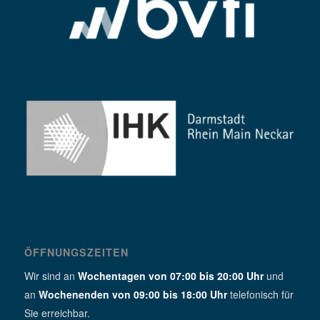
ÖFFNUNGSZEITEN
Wir sind an
Wochentagen von 07:00 bis 20:00 Uhr
und
an
Wochenenden von 09:00 bis 18:00 Uhr
telefonisch für
Sie erreichbar.