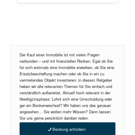
Der Kauf einer Immobilie ist mit vielen Fragen
verbunden – und mit finanziellen Risiken. Egal ob Sie
für sich erstmals eine Immobilie erwerben, ob Sie eine
Ersatzbeschaffung machen oder ob Sie in ein zu
vermietendes Objekt investieren: in diesem Ratgeber
haben wir alle relevanten Themen für Sie einfach und
verständlich aufbereitet. Aktuell hoch relevant in der
Niedrigzinsphase: Lohnt sich eine Umschuldung oder
gar ein Bankenwechsel? Wir haben uns das genauer
angesehen… Sie wollen mehr Wissen? Dann lassen
Sie uns gerne persönlich darüber reden.
Beratung anfordern