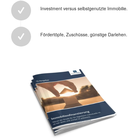
Investment versus selbstgenutzte Immobilie.
Fördertöpfe, Zuschüsse, günstige Darlehen.