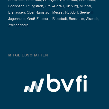
Egelsbach, Pfungstadt, Groß-Gerau, Dieburg, Mühltal,
Erzhausen, Ober-Ramstadt, Messel, Roßdorf, Seeheim-
Jugenheim, Groß-Zimmern, Riedstadt, Bensheim, Alsbach,
Zwingenberg
MITGLIEDSCHAFTEN