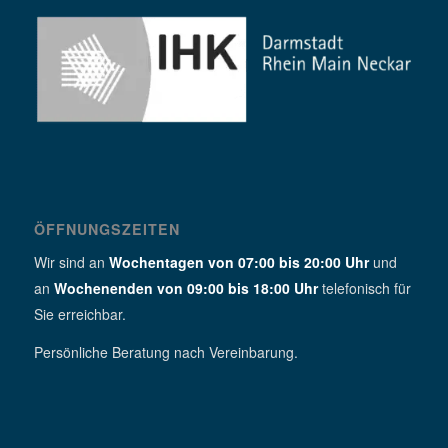
ÖFFNUNGSZEITEN
Wir sind an
Wochentagen von 07:00 bis 20:00 Uhr
und
an
Wochenenden von 09:00 bis 18:00 Uhr
telefonisch für
Sie erreichbar.
Persönliche Beratung nach Vereinbarung.