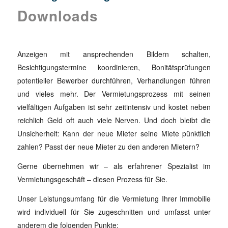
Downloads
Anzeigen mit ansprechenden Bildern schalten,
Besichtigungstermine koordinieren, Bonitätsprüfungen
potentieller Bewerber durchführen, Verhandlungen führen
und vieles mehr. Der Vermietungsprozess mit seinen
vielfältigen Aufgaben ist sehr zeitintensiv und kostet neben
reichlich Geld oft auch viele Nerven. Und doch bleibt die
Unsicherheit: Kann der neue Mieter seine Miete pünktlich
zahlen? Passt der neue Mieter zu den anderen Mietern?
Gerne übernehmen wir – als erfahrener Spezialist im
Vermietungsgeschäft – diesen Prozess für Sie.
Unser Leistungsumfang für die Vermietung Ihrer Immobilie
wird individuell für Sie zugeschnitten und umfasst unter
anderem die folgenden Punkte: