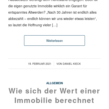
die eigen genutzte Immobilie wirklich ein Garant für
entspanntes Altwerden? „Nach 30 Jahren ist endlich alles
abbezahlt – endlich können wir uns wieder etwas leisten“,
so lautet die Hoffnung vieler […]
Weiterlesen
/
19. FEBRUAR 2021
VON
DANIEL KIECK
ALLGEMEIN
Wie sich der Wert einer
Immobilie berechnet