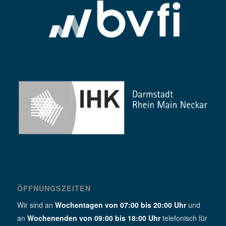
ÖFFNUNGSZEITEN
Wir sind an
Wochentagen von 07:00 bis 20:00 Uhr
und
an
Wochenenden von 09:00 bis 18:00 Uhr
telefonisch für