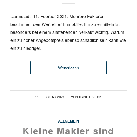
Darmstadt: 11. Februar 2021. Mehrere Faktoren
bestimmen den Wert einer Immobilie. Ihn zu ermitteln ist
besonders bei einem anstehenden Verkauf wichtig. Warum
ein zu hoher Angebotspreis ebenso schädlich sein kann wie
ein zu niedriger.
Weiterlesen
/
11. FEBRUAR 2021
VON
DANIEL KIECK
ALLGEMEIN
Kleine Makler sind