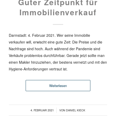
Guter Zeitpunkt für
Immobilienverkauf
Darmstadt: 4. Februar 2021. Wer seine Immobilie
verkaufen will, erwischt eine gute Zeit: Die Preise und die
Nachfrage sind hoch. Auch während der Pandemie sind
Verkäufe problemlos durchführbar. Gerade jetzt sollte man
einen Makler hinzuziehen, der bestens vernetzt und mit den
Hygiene-Anforderungen vertraut ist.
Weiterlesen
/
4. FEBRUAR 2021
VON
DANIEL KIECK