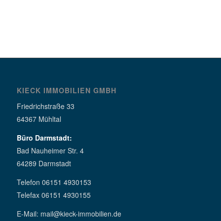
KIECK IMMOBILIEN GMBH
Friedrichstraße 33
64367 Mühltal
Büro Darmstadt:
Bad Nauheimer Str. 4
64289 Darmstadt
Telefon 06151 4930153
Telefax 06151 4930155
E-Mail: mail@kieck-immobilien.de