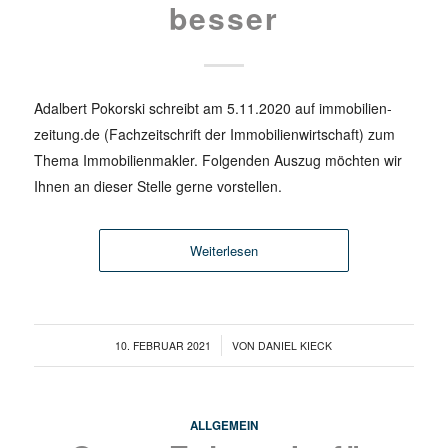
besser
Adalbert Pokorski schreibt am 5.11.2020 auf immobilien-
zeitung.de (Fachzeitschrift der Immobilienwirtschaft) zum
Thema Immobilienmakler. Folgenden Auszug möchten wir
Ihnen an dieser Stelle gerne vorstellen.
Weiterlesen
/
10. FEBRUAR 2021
VON
DANIEL KIECK
ALLGEMEIN