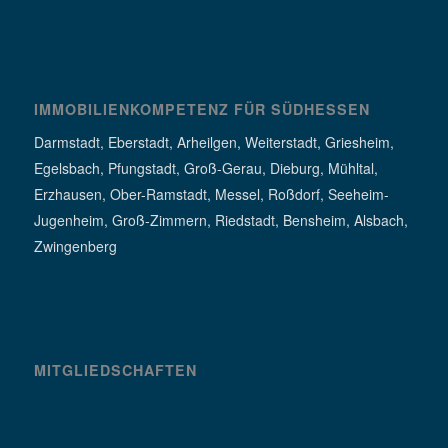
IMMOBILIENKOMPETENZ FÜR SÜDHESSEN
Darmstadt, Eberstadt, Arheilgen, Weiterstadt, Griesheim,
Egelsbach, Pfungstadt, Groß-Gerau, Dieburg, Mühltal,
Erzhausen, Ober-Ramstadt, Messel, Roßdorf, Seeheim-
Jugenheim, Groß-Zimmern, Riedstadt, Bensheim, Alsbach,
Zwingenberg
MITGLIEDSCHAFTEN