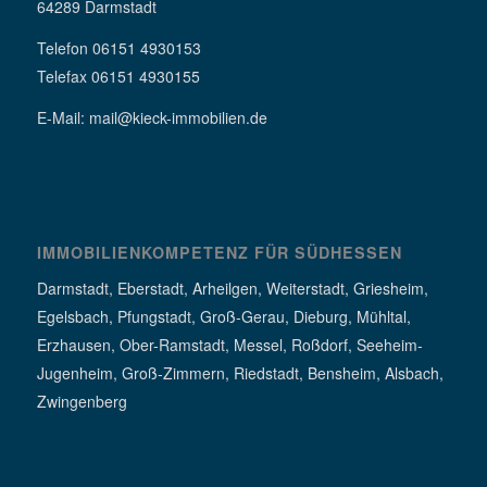
64289 Darmstadt
Telefon 06151 4930153
Telefax 06151 4930155
E-Mail: mail@kieck-immobilien.de
IMMOBILIENKOMPETENZ FÜR SÜDHESSEN
Darmstadt, Eberstadt, Arheilgen, Weiterstadt, Griesheim,
Egelsbach, Pfungstadt, Groß-Gerau, Dieburg, Mühltal,
Erzhausen, Ober-Ramstadt, Messel, Roßdorf, Seeheim-
Jugenheim, Groß-Zimmern, Riedstadt, Bensheim, Alsbach,
Zwingenberg