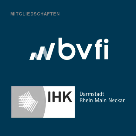
MITGLIEDSCHAFTEN