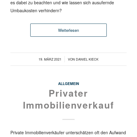
es dabei zu beachten und wie lassen sich ausufernde
Umbaukosten verhindern?
Weiterlesen
/
19. MÄRZ 2021
VON
DANIEL KIECK
ALLGEMEIN
Privater
Immobilienverkauf
Private Immobilienverkäufer unterschätzen oft den Aufwand