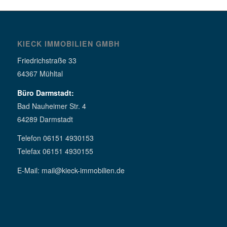
KIECK IMMOBILIEN GMBH
Friedrichstraße 33
64367 Mühltal
Büro Darmstadt:
Bad Nauheimer Str. 4
64289 Darmstadt
Telefon 06151 4930153
Telefax 06151 4930155
E-Mail: mail@kieck-immobilien.de