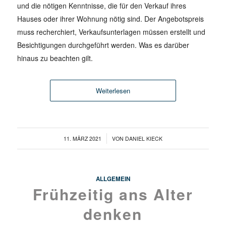
und die nötigen Kenntnisse, die für den Verkauf ihres
Hauses oder ihrer Wohnung nötig sind. Der Angebotspreis
muss recherchiert, Verkaufsunterlagen müssen erstellt und
Besichtigungen durchgeführt werden. Was es darüber
hinaus zu beachten gilt.
Weiterlesen
/
11. MÄRZ 2021
VON
DANIEL KIECK
ALLGEMEIN
Frühzeitig ans Alter
denken