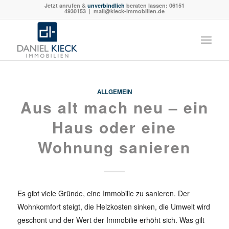
Jetzt anrufen &
unverbindlich
beraten lassen:
06151
4930153
| mail@kieck-immobilien.de
ALLGEMEIN
Aus alt mach neu – ein
Haus oder eine
Wohnung sanieren
Es gibt viele Gründe, eine Immobilie zu sanieren. Der
Wohnkomfort steigt, die Heizkosten sinken, die Umwelt wird
geschont und der Wert der Immobilie erhöht sich. Was gilt