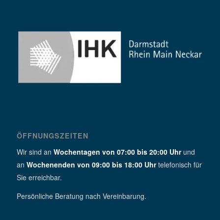
ÖFFNUNGSZEITEN
Wir sind an
Wochentagen von 07:00 bis 20:00 Uhr
und
an
Wochenenden von 09:00 bis 18:00 Uhr
telefonisch für
Sie erreichbar.
Persönliche Beratung nach Vereinbarung.