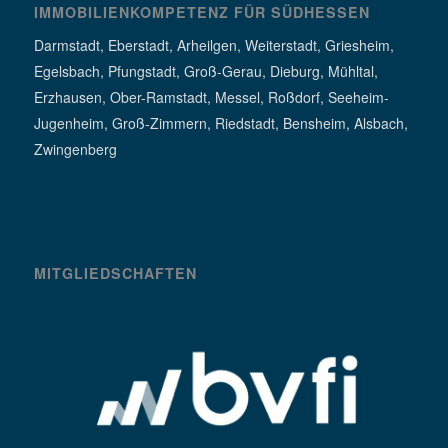
IMMOBILIENKOMPETENZ FÜR SÜDHESSEN
Darmstadt, Eberstadt, Arheilgen, Weiterstadt, Griesheim,
Egelsbach, Pfungstadt, Groß-Gerau, Dieburg, Mühltal,
Erzhausen, Ober-Ramstadt, Messel, Roßdorf, Seeheim-
Jugenheim, Groß-Zimmern, Riedstadt, Bensheim, Alsbach,
Zwingenberg
MITGLIEDSCHAFTEN