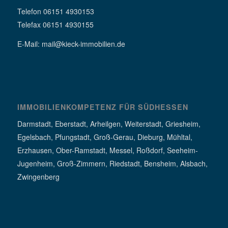
Telefon 06151 4930153
Telefax 06151 4930155
E-Mail: mail@kieck-immobilien.de
IMMOBILIENKOMPETENZ FÜR SÜDHESSEN
Darmstadt, Eberstadt, Arheilgen, Weiterstadt, Griesheim,
Egelsbach, Pfungstadt, Groß-Gerau, Dieburg, Mühltal,
Erzhausen, Ober-Ramstadt, Messel, Roßdorf, Seeheim-
Jugenheim, Groß-Zimmern, Riedstadt, Bensheim, Alsbach,
Zwingenberg