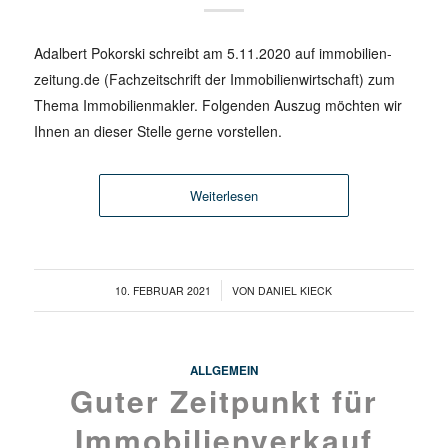
Adalbert Pokorski schreibt am 5.11.2020 auf immobilien-
zeitung.de (Fachzeitschrift der Immobilienwirtschaft) zum
Thema Immobilienmakler. Folgenden Auszug möchten wir
Ihnen an dieser Stelle gerne vorstellen.
Weiterlesen
/
10. FEBRUAR 2021
VON
DANIEL KIECK
ALLGEMEIN
Guter Zeitpunkt für
Immobilienverkauf