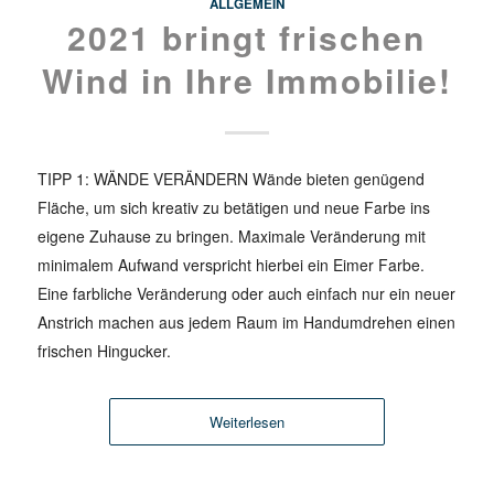
ALLGEMEIN
2021 bringt frischen
Wind in Ihre Immobilie!
TIPP 1: WÄNDE VERÄNDERN Wände bieten genügend
Fläche, um sich kreativ zu betätigen und neue Farbe ins
eigene Zuhause zu bringen. Maximale Veränderung mit
minimalem Aufwand verspricht hierbei ein Eimer Farbe.
Eine farbliche Veränderung oder auch einfach nur ein neuer
Anstrich machen aus jedem Raum im Handumdrehen einen
frischen Hingucker.
Weiterlesen