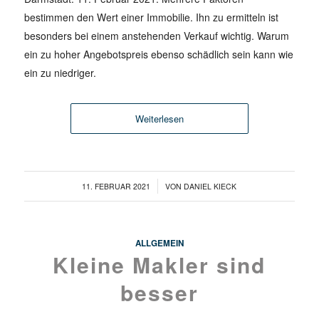
bestimmen den Wert einer Immobilie. Ihn zu ermitteln ist
besonders bei einem anstehenden Verkauf wichtig. Warum
ein zu hoher Angebotspreis ebenso schädlich sein kann wie
ein zu niedriger.
Weiterlesen
/
11. FEBRUAR 2021
VON
DANIEL KIECK
ALLGEMEIN
Kleine Makler sind
besser