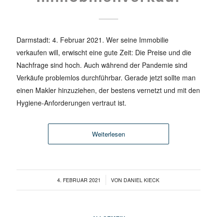
Darmstadt: 4. Februar 2021. Wer seine Immobilie
verkaufen will, erwischt eine gute Zeit: Die Preise und die
Nachfrage sind hoch. Auch während der Pandemie sind
Verkäufe problemlos durchführbar. Gerade jetzt sollte man
einen Makler hinzuziehen, der bestens vernetzt und mit den
Hygiene-Anforderungen vertraut ist.
Weiterlesen
/
4. FEBRUAR 2021
VON
DANIEL KIECK