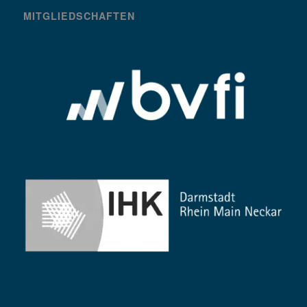
MITGLIEDSCHAFTEN